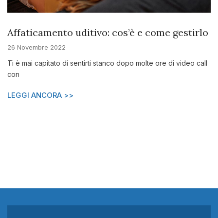
Affaticamento uditivo: cos’è e come gestirlo
26 Novembre 2022
Ti è mai capitato di sentirti stanco dopo molte ore di video call
con
LEGGI ANCORA >>