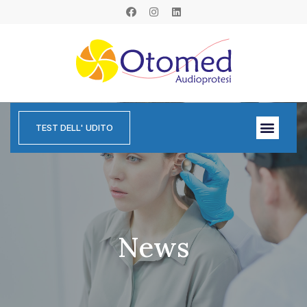
TEST DELL' UDITO
News